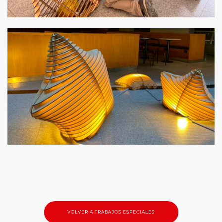
VOLVER A TRABAJOS ESPECIALES