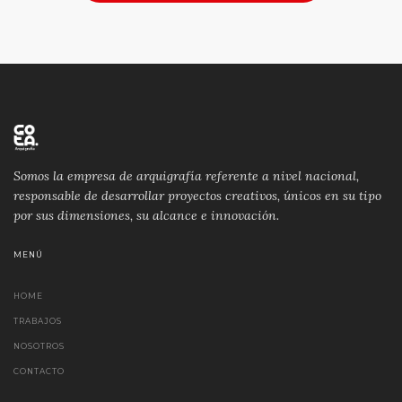
Somos la empresa de arquigrafía referente a nivel nacional,
responsable de desarrollar proyectos creativos, únicos en su tipo
por sus dimensiones, su alcance e innovación.
MENÚ
HOME
TRABAJOS
NOSOTROS
CONTACTO