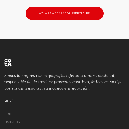
VOLVER A TRABAJOS ESPECIALES
Somos la empresa de arquigrafía referente a nivel nacional,
responsable de desarrollar proyectos creativos, únicos en su tipo
por sus dimensiones, su alcance e innovación.
MENÚ
HOME
TRABAJOS